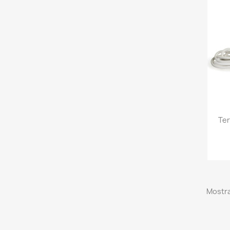
Ter
Mostra