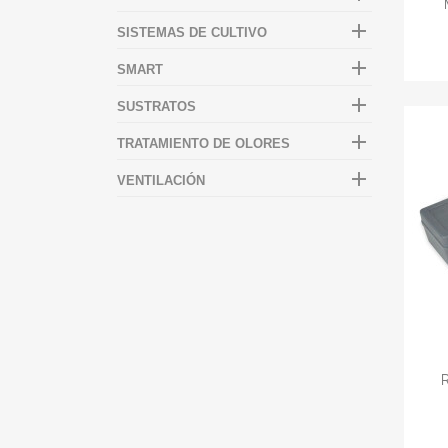

SISTEMAS DE CULTIVO

SMART

SUSTRATOS

TRATAMIENTO DE OLORES

VENTILACIÓN