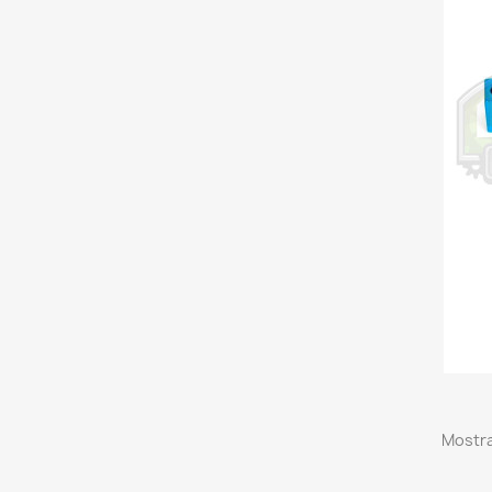
Mostra