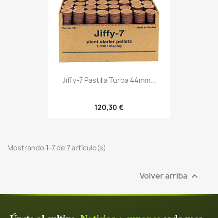
Jiffy-7 Pastilla Turba 44mm...
120,30 €
Mostrando 1-7 de 7 artículo(s)
Volver arriba
