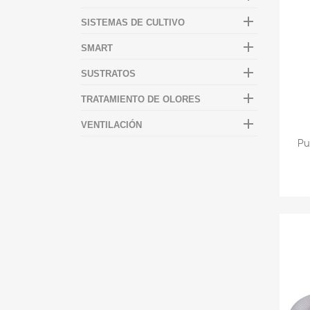

SISTEMAS DE CULTIVO

SMART

SUSTRATOS

TRATAMIENTO DE OLORES

VENTILACIÓN
Pu