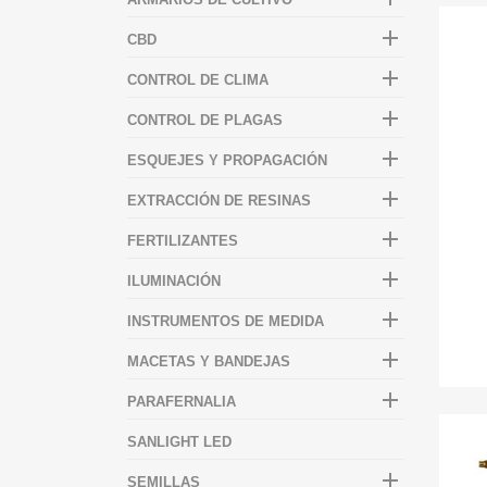

CBD

CONTROL DE CLIMA

CONTROL DE PLAGAS

ESQUEJES Y PROPAGACIÓN

EXTRACCIÓN DE RESINAS

FERTILIZANTES

ILUMINACIÓN

INSTRUMENTOS DE MEDIDA

MACETAS Y BANDEJAS

PARAFERNALIA
SANLIGHT LED

SEMILLAS