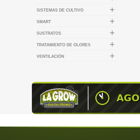

SISTEMAS DE CULTIVO

SMART

SUSTRATOS

TRATAMIENTO DE OLORES

VENTILACIÓN