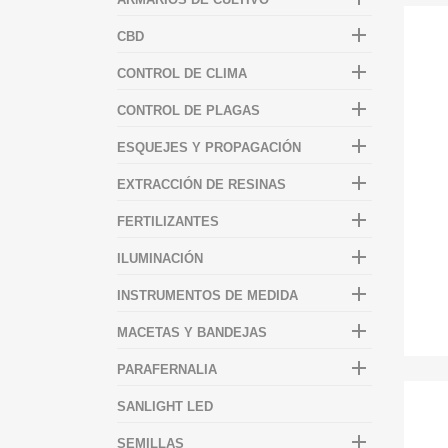

CBD

CONTROL DE CLIMA

CONTROL DE PLAGAS

ESQUEJES Y PROPAGACIÓN

EXTRACCIÓN DE RESINAS

FERTILIZANTES

ILUMINACIÓN

INSTRUMENTOS DE MEDIDA

MACETAS Y BANDEJAS

PARAFERNALIA
SANLIGHT LED

SEMILLAS