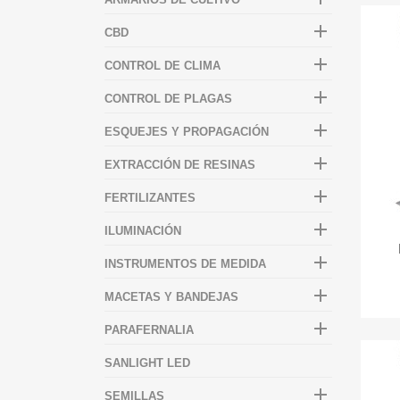

CBD

CONTROL DE CLIMA

CONTROL DE PLAGAS

ESQUEJES Y PROPAGACIÓN

EXTRACCIÓN DE RESINAS

FERTILIZANTES

ILUMINACIÓN

INSTRUMENTOS DE MEDIDA

MACETAS Y BANDEJAS

PARAFERNALIA
SANLIGHT LED

SEMILLAS