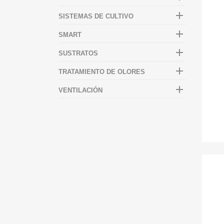

SISTEMAS DE CULTIVO

SMART

SUSTRATOS

TRATAMIENTO DE OLORES

VENTILACIÓN