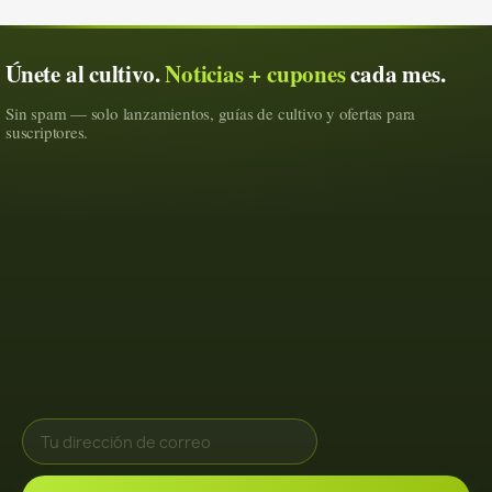
Únete al cultivo.
Noticias + cupones
cada mes.
Sin spam — solo lanzamientos, guías de cultivo y ofertas para
suscriptores.