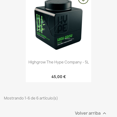
HIghgrow The Hype Company - 5L
45,00 €
Mostrando 1-6 de 6 artículo(s)
Volver arriba
