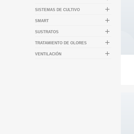

SISTEMAS DE CULTIVO

SMART

SUSTRATOS

TRATAMIENTO DE OLORES

VENTILACIÓN