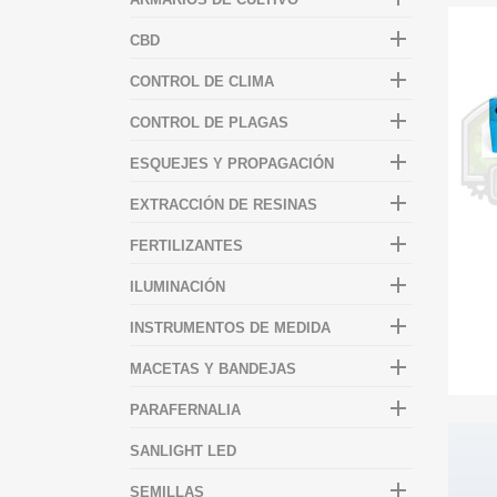

CBD

CONTROL DE CLIMA

CONTROL DE PLAGAS

ESQUEJES Y PROPAGACIÓN

EXTRACCIÓN DE RESINAS

FERTILIZANTES

ILUMINACIÓN

INSTRUMENTOS DE MEDIDA

MACETAS Y BANDEJAS

PARAFERNALIA
SANLIGHT LED

SEMILLAS