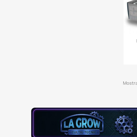
Mostra