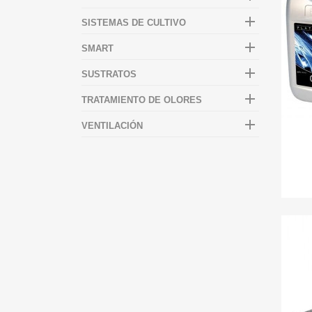

SISTEMAS DE CULTIVO

SMART

SUSTRATOS

TRATAMIENTO DE OLORES

VENTILACIÓN