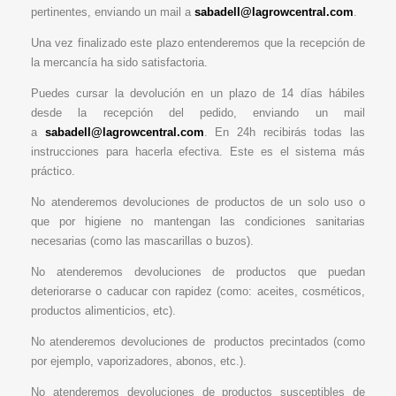
pertinentes, enviando un mail a
sabadell@lagrowcentral.com
.
Una vez finalizado este plazo entenderemos que la recepción de
la mercancía ha sido satisfactoria.
Puedes cursar la devolución en un plazo de 14 días hábiles
desde la recepción del pedido, enviando un mail
a
sabadell@lagrowcentral.com
. En 24h recibirás todas las
instrucciones para hacerla efectiva. Este es el sistema más
práctico.
No atenderemos devoluciones de productos de un solo uso o
que por higiene no mantengan las condiciones sanitarias
necesarias (como las mascarillas o buzos).
No atenderemos devoluciones de productos que puedan
deteriorarse o caducar con rapidez (como: aceites, cosméticos,
productos alimenticios, etc).
No atenderemos devoluciones de productos precintados (como
por ejemplo, vaporizadores, abonos, etc.).
No atenderemos devoluciones de productos susceptibles de