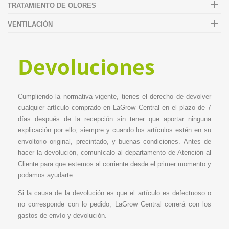

TRATAMIENTO DE OLORES

VENTILACIÓN
Devoluciones
Cumpliendo la normativa vigente, tienes el derecho de devolver
cualquier artículo comprado en LaGrow Central en el plazo de 7
días después de la recepción sin tener que aportar ninguna
explicación por ello, siempre y cuando los artículos estén en su
envoltorio original, precintado, y buenas condiciones. Antes de
hacer la devolución, comunícalo al departamento de Atención al
Cliente para que estemos al corriente desde el primer momento y
podamos ayudarte.
Si la causa de la devolución es que el artículo es defectuoso o
no corresponde con lo pedido, LaGrow Central correrá con los
gastos de envío y devolución.