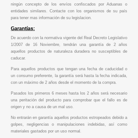
ningún concepto de los envíos confiscados por Aduanas o
entidades similares. Contacte con los organismos de su país
para tener mas información de su legislacion.
Garantías:
De acuerdo con la normativa vigente del Real Decreto Legislativo
1/2007 de 16 Noviembre, tendrán una garantía de 2 años
aquellos productos de naturaleza duradera no susceptibles de
caducar.
Para aquellos productos que tengan una fecha de caducidad o
un consumo preferente, la garantía será hasta la fecha indicada,
con un máximo de 2 años desde el momento de la compra.
Pasados los primeros 6 meses hasta los 2 años será necesario
una peritación del producto para comprobar que el fallo es de
origen y no a causa de un mal uso.
No entrarán en garantía aquellos productos estropeados debido a
golpes, negligencias o manipulaciones indebidas, así como
materiales gastados por un uso normal.