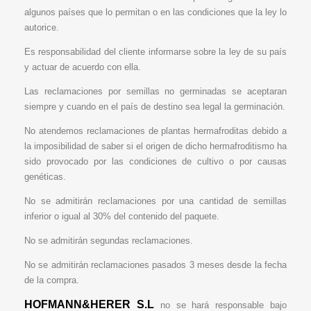
algunos países que lo permitan o en las condiciones que la ley lo
autorice.
Es responsabilidad del cliente informarse sobre la ley de su país
y actuar de acuerdo con ella.
Las reclamaciones por semillas no germinadas se aceptaran
siempre y cuando en el país de destino sea legal la germinación.
No atendemos reclamaciones de plantas hermafroditas debido a
la imposibilidad de saber si el origen de dicho hermafroditismo ha
sido provocado por las condiciones de cultivo o por causas
genéticas.
No se admitirán reclamaciones por una cantidad de semillas
inferior o igual al 30% del contenido del paquete.
No se admitirán segundas reclamaciones.
No se admitirán reclamaciones pasados 3 meses desde la fecha
de la compra.
HOFMANN&HERER S.L
no se hará responsable bajo