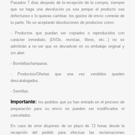
Pasados 7 días después de la recepción de la compra, siempre
que se haga una devolución ya sea porque el producto sea
defectuoso o lo quieras cambiar, los gastos de envío correrán de
tu parte. No se aceptarán devoluciones de productos como:
- Productos que puedan ser copiados o reproducidos con
carácter inmediato, (DVDs, revistas, libros, etc...) no se
admitirán a no ser que se devuelvan en su embalaje original y
sin abrir.
- Bombillas/lamparas.
- Productos/Ofertas que una vez vendidos queden
descatalogados.
- Semillas.
Importante:
los pedidos que ya han entrado en el proceso de
preparación para su envío no pueden ser modificados ni
cancelados.
En caso de error dispones de un plazo de 72 horas desde la
recepción del pedido para efectuar las reclamaciones