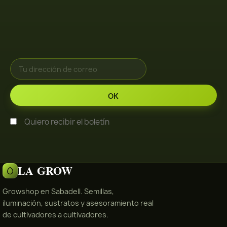
Quiero recibir el boletín
LA GROW
Growshop en Sabadell. Semillas,
iluminación, sustratos y asesoramiento real
de cultivadores a cultivadores.