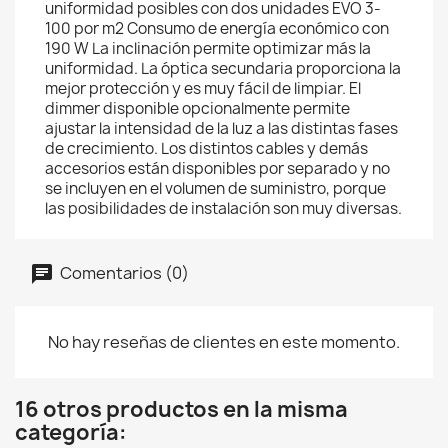
uniformidad posibles con dos unidades EVO 3-
100 por m2 Consumo de energía económico con
190 W La inclinación permite optimizar más la
uniformidad. La óptica secundaria proporciona la
mejor protección y es muy fácil de limpiar. El
dimmer disponible opcionalmente permite
ajustar la intensidad de la luz a las distintas fases
de crecimiento. Los distintos cables y demás
accesorios están disponibles por separado y no
se incluyen en el volumen de suministro, porque
las posibilidades de instalación son muy diversas.
Comentarios (0)
No hay reseñas de clientes en este momento.
16 otros productos en la misma
categoría: