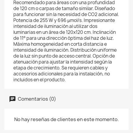
Recomendado para áreas con una profundidad
de 120 cm o carpas de tamaño similar. Diseñado
para funcionar sin la necesidad de CO2 adicional.
Potencia de 255 W y 696 µmol/s. Impresionante
intensidad de iluminación al utilizar dos
luminarias en un área de 120x120 cm. Inclinación
de 11° para una dirección óptima del haz de luz.
Máxima homogeneidad en corta distancia e
intensidad de iluminación. Distribución uniforme
de la luz sin punto de acceso central. Opción de
atenuación para ajustar la intensidad según la
etapa de crecimiento. Se requieren cables y
accesorios adicionales para la instalación, no
incluidos en el producto.
Comentarios (0)
No hay reseñas de clientes en este momento.