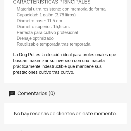
CARACTERÍSTICAS PRINCIPALES
Material ultra resistente con memoria de forma
Capacidad: 1 galón (3,78 litros)
Diámetro base: 11,5 cm
Diámetro superior: 15,5 cm.
Perfecta para cultivo profesional
Drenaje optimizado
Reutilizable temporada tras temporada
La Dog Pot es la elección ideal para profesionales que
buscan maximizar su inversión con una maceta
prácticamente indestructible que mantiene sus
prestaciones cultivo tras cultivo.
Comentarios (0)
No hay reseñas de clientes en este momento.