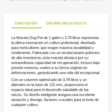
Descripción
Detalles del producto
La Maceta Dog Pot de 1 galón o 3,78 litros representa
la última innovación en cultivo profesional, diseñada
para horticultores que exigen máxima durabilidad y
rendimiento. Fabricada con un revolucionario polímero
de alta resistencia, esta maceta destaca por su
extraordinaria capacidad de recuperación: incluso bajo
presión extrema, vuelve a su forma original sin
deformaciones, garantizando una vida útil excepcional.
Con un volumen optimizado de 3,78 litros y un
diámetro en la base de 115 mm, proporciona el
espacio ideal para el desarrollo saludable de las
raíces. Su diseño inteligente asegura una excelente
aireación y drenaje, factores cruciales para el éxito de
cualquier cultivo.